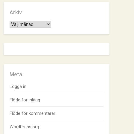
Arkiv
Arkiv
Meta
Logga in
Flöde för inlägg
Flöde för kommentarer
WordPress.org