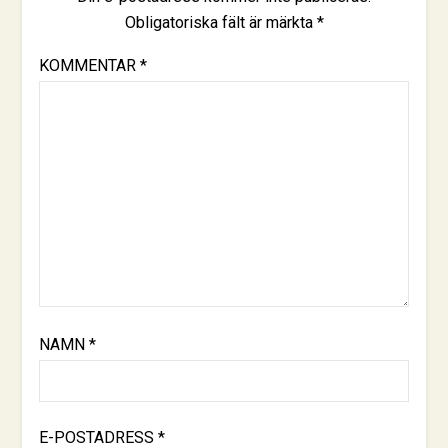
Obligatoriska fält är märkta
*
KOMMENTAR
*
NAMN
*
E-POSTADRESS
*