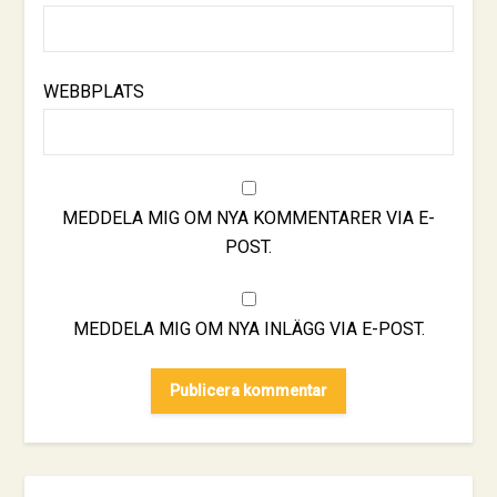
WEBBPLATS
MEDDELA MIG OM NYA KOMMENTARER VIA E-
POST.
MEDDELA MIG OM NYA INLÄGG VIA E-POST.