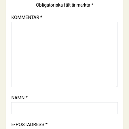
Obligatoriska fält är märkta
*
KOMMENTAR
*
NAMN
*
E-POSTADRESS
*