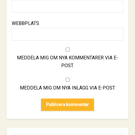
WEBBPLATS
MEDDELA MIG OM NYA KOMMENTARER VIA E-
POST.
MEDDELA MIG OM NYA INLÄGG VIA E-POST.