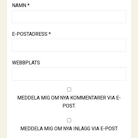
NAMN
*
E-POSTADRESS
*
WEBBPLATS
MEDDELA MIG OM NYA KOMMENTARER VIA E-
POST.
MEDDELA MIG OM NYA INLÄGG VIA E-POST.