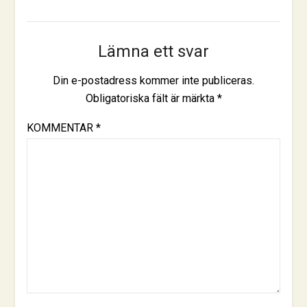
Lämna ett svar
Din e-postadress kommer inte publiceras.
Obligatoriska fält är märkta
*
KOMMENTAR
*