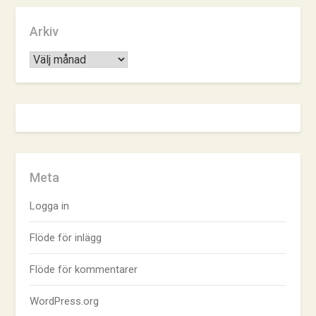
Arkiv
Arkiv
Meta
Logga in
Flöde för inlägg
Flöde för kommentarer
WordPress.org