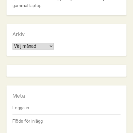
gammal laptop
Arkiv
Arkiv
Meta
Logga in
Flöde för inlägg