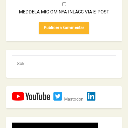
MEDDELA MIG OM NYA INLÄGG VIA E-POST.
SÖK
EFTER:
Mastodon