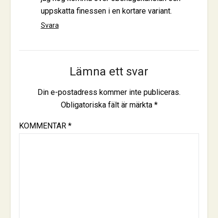
uppskatta finessen i en kortare variant.
Svara
Lämna ett svar
Din e-postadress kommer inte publiceras.
Obligatoriska fält är märkta
*
KOMMENTAR
*