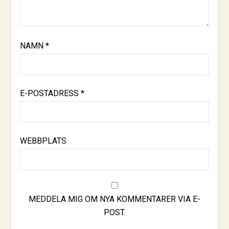
NAMN
*
E-POSTADRESS
*
WEBBPLATS
MEDDELA MIG OM NYA KOMMENTARER VIA E-
POST.