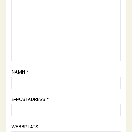
NAMN
*
E-POSTADRESS
*
WEBBPLATS