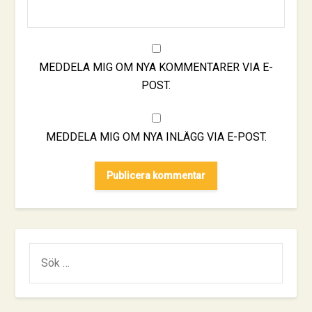
MEDDELA MIG OM NYA KOMMENTARER VIA E-
POST.
MEDDELA MIG OM NYA INLÄGG VIA E-POST.
SÖK
EFTER: