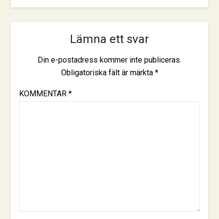
Lämna ett svar
Din e-postadress kommer inte publiceras.
Obligatoriska fält är märkta
*
KOMMENTAR
*