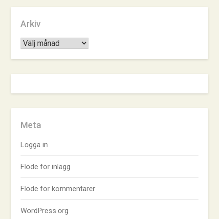
Arkiv
Arkiv
Meta
Logga in
Flöde för inlägg
Flöde för kommentarer
WordPress.org