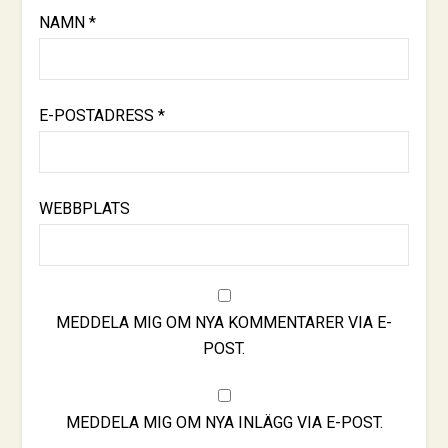
NAMN
*
E-POSTADRESS
*
WEBBPLATS
MEDDELA MIG OM NYA KOMMENTARER VIA E-
POST.
MEDDELA MIG OM NYA INLÄGG VIA E-POST.