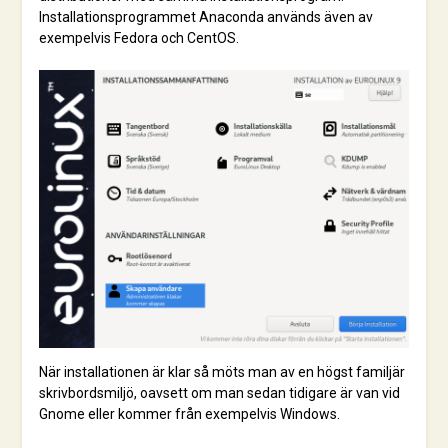
Installationsprogrammet Anaconda används även av
exempelvis Fedora och CentOS.
När installationen är klar så möts man av en högst familjär
skrivbordsmiljö, oavsett om man sedan tidigare är van vid
Gnome eller kommer från exempelvis Windows.