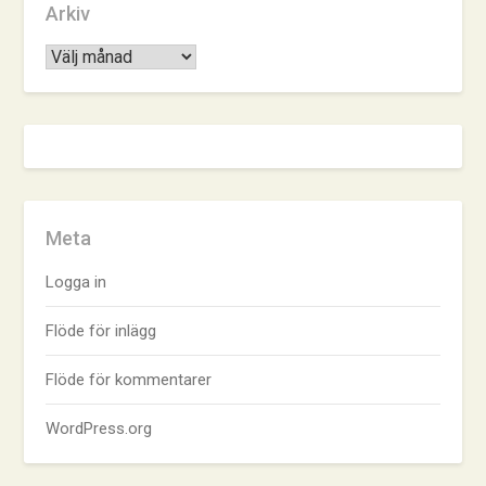
Arkiv
Arkiv
Meta
Logga in
Flöde för inlägg
Flöde för kommentarer
WordPress.org