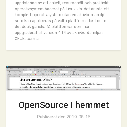
uppdatering av ett enkelt, resurssnålt och praktiskt
operativsystem baserat på Linux. Ja, det är inte ett
komplett operativsystem utan en skrivbordsmiljö
som kan appliceras på valfri plattform. Just nu är
det dock ganska få plattformar som har
uppgraderat till version 4.14 av skrivbordsmiljön
XFCE, som är…
OpenSource i hemmet
Publicerat den
2019-08-16