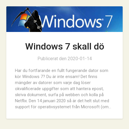
Windows 7 skall dö
Publicerat den
2020-01-14
Har du fortfarande en fullt fungerande dator som
kör Windows 7? Du är inte ensam! Det finns
mängder av datorer som varje dag löser
okvalificerade uppgifter som att hantera epost,
skriva dokument, surfa på webben och kolla på
Netflix. Den 14 januari 2020 så är det helt slut med
support för operativsystemet från Microsoft (om…