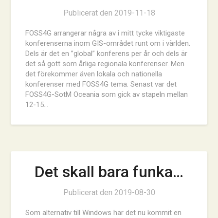
Publicerat den
2019-11-18
FOSS4G arrangerar några av i mitt tycke viktigaste
konferenserna inom GIS-området runt om i världen.
Dels är det en ”global” konferens per år och dels är
det så gott som årliga regionala konferenser. Men
det förekommer även lokala och nationella
konferenser med FOSS4G tema. Senast var det
FOSS4G-SotM Oceania som gick av stapeln mellan
12-15…
Det skall bara funka…
Publicerat den
2019-08-30
Som alternativ till Windows har det nu kommit en