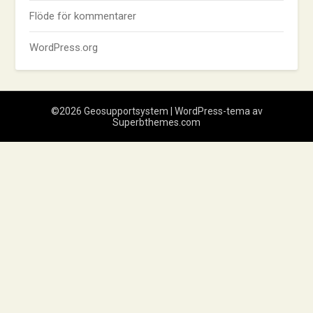
Flöde för kommentarer
WordPress.org
©2026 Geosupportsystem
| WordPress-tema av
Superbthemes.com