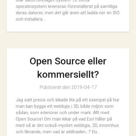
operativsystem levereras förinstallerat på samtliga
deras datorer, men det går även att ladda ner en ISO
och installera…
Open Source eller
kommersiellt?
Publicerat den
2019-04-17
Jag satt precis och kikade lite på ett exempel på hur
man kan bygga ett webbgis i 3D, både miljön som
sådan, som interiörer och under mark. Allt med
Open Source! Om man kikar på vad Esri håller på
med så är det också mycket webbgis, 3D, innomhus
och liknande, men vad är skillnaden…? Du…